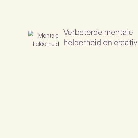
Verbeterde mentale
helderheid en creativi