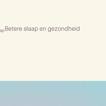
Betere slaap en gezondheid