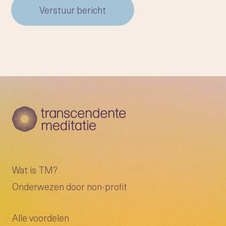
Verstuur bericht
Wat is TM?
Onderwezen door non-profit
Alle voordelen