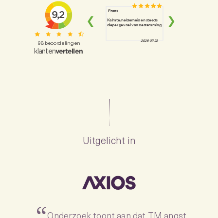
Uitgelicht in
Onderzoek toont aan dat TM angst