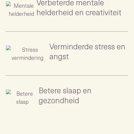
Verbeterde mentale
helderheid en creativiteit
Verminderde stress en
angst
Betere slaap en
gezondheid