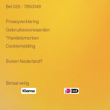
Bel 020 - 7850048
Privacyverklaring
Gebruiksvoorwaarden
*Handelsmerken
Cookiemelding
Buiten Nederland?
Betaal veilig