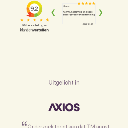
Uitgelicht in
Onderzoek toont aan dat TM angst