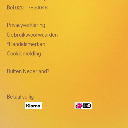
Bel 020 - 7850048
Privacyverklaring
Gebruiksvoorwaarden
*Handelsmerken
Cookiemelding
Buiten Nederland?
Betaal veilig