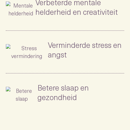
Verbeterde mentale
helderheid en creativiteit
Verminderde stress en
angst
Betere slaap en
gezondheid