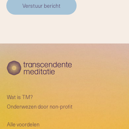
Verstuur bericht
Wat is TM?
Onderwezen door non-profit
Alle voordelen