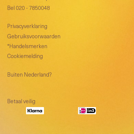
Bel 020 - 7850048
Privacyverklaring
Gebruiksvoorwaarden
*Handelsmerken
Cookiemelding
Buiten Nederland?
Betaal veilig