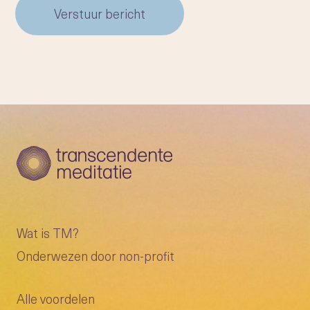
Verstuur bericht
Wat is TM?
Onderwezen door non-profit
Alle voordelen