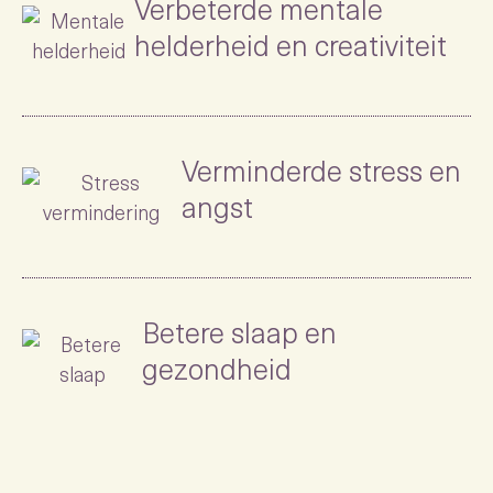
Verbeterde mentale
helderheid en creativiteit
Verminderde stress en
angst
Betere slaap en
gezondheid