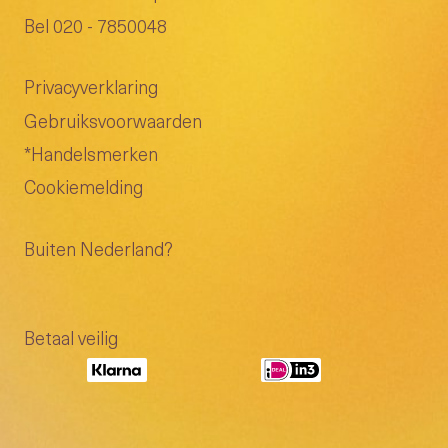
Bel 020 - 7850048
Privacyverklaring
Gebruiksvoorwaarden
*Handelsmerken
Cookiemelding
Buiten Nederland?
Betaal veilig