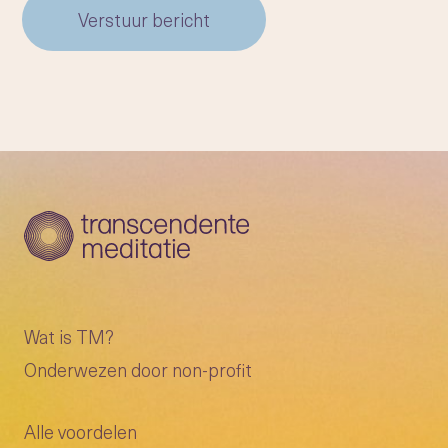
Verstuur bericht
Wat is TM?
Onderwezen door non-profit
Alle voordelen