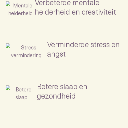
Verbeterde mentale
helderheid en creativiteit
Verminderde stress en
angst
Betere slaap en
gezondheid