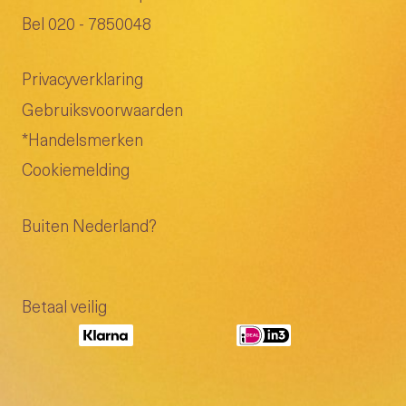
Bel 020 - 7850048
Privacyverklaring
Gebruiksvoorwaarden
*Handelsmerken
Cookiemelding
Buiten Nederland?
Betaal veilig