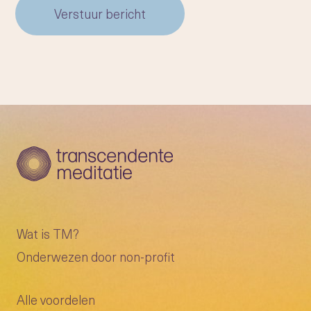
Verstuur bericht
Wat is TM?
Onderwezen door non-profit
Alle voordelen