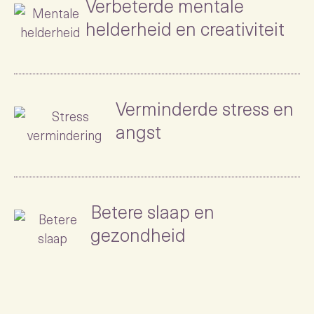
Verbeterde mentale
helderheid en creativiteit
Verminderde stress en
angst
Betere slaap en
gezondheid