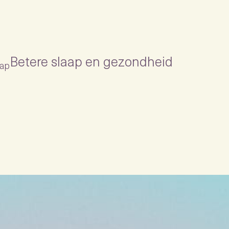
Betere slaap en gezondheid