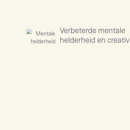
Verbeterde mentale
helderheid en creativi