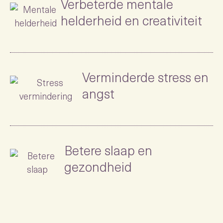
Verbeterde mentale
helderheid en creativiteit
Verminderde stress en
angst
Betere slaap en
gezondheid