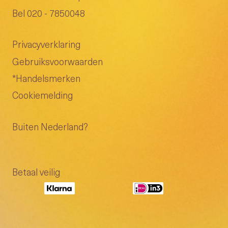
Bel 020 - 7850048
Privacyverklaring
Gebruiksvoorwaarden
*Handelsmerken
Cookiemelding
Buiten Nederland?
Betaal veilig