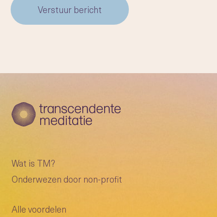
Verstuur bericht
Wat is TM?
Onderwezen door non-profit
Alle voordelen